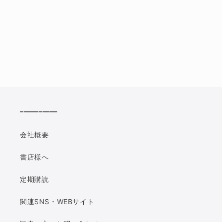
__________
会社概要
書店様へ
定期購読
関連SNS・WEBサイト