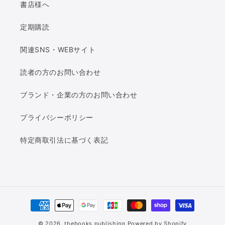
書店様へ
定期購読
関連SNS・WEBサイト
読者の方のお問い合わせ
ブランド・企業の方のお問い合わせ
プライバシーポリシー
特定商取引法に基づく表記
결
제
© 2026,
thebooks publishing
Powered by Shopify