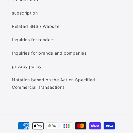
subscription
Related SNS / Website
Inquiries for readers
Inquiries for brands and companies
privacy policy
Notation based on the Act on Specified
Commercial Transactions
Payment
methods