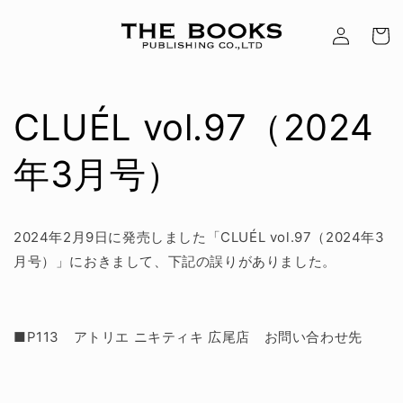
Skip to
Log
content
Cart
in
CLUÉL vol.97（2024
年3月号）
2024年2月9日に発売しました「CLUÉL vol.97（2024年3
月号）」におきまして、下記の誤りがありました。
■P113 アトリエ ニキティキ 広尾店 お問い合わせ先