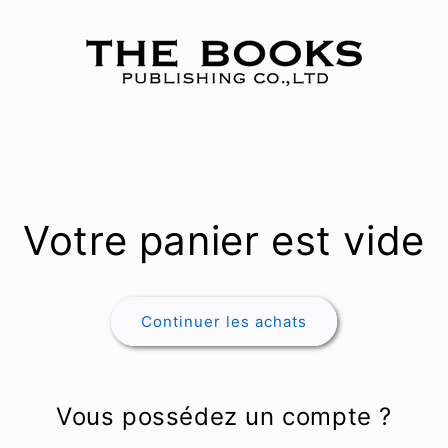
Votre panier est vide
Continuer les achats
Vous possédez un compte ?