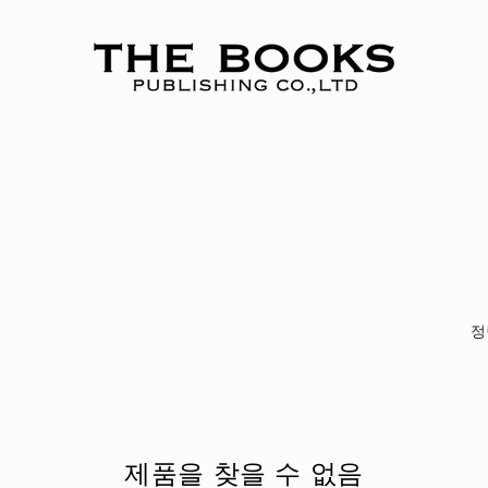
정
제품을 찾을 수 없음