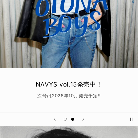
NAVYS vol.15発売中！
次号は2026年10月発売予定!!