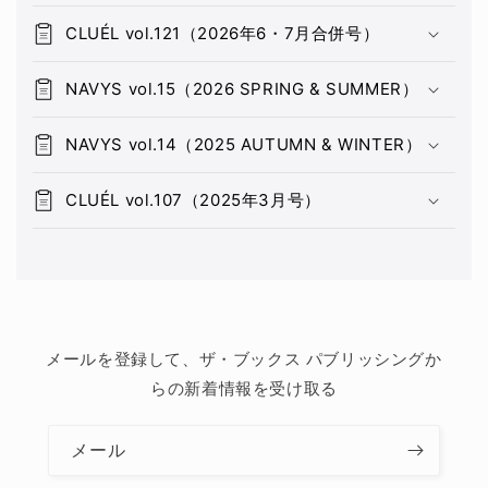
CLUÉL vol.121（2026年6・7月合併号）
NAVYS vol.15（2026 SPRING & SUMMER）
NAVYS vol.14（2025 AUTUMN & WINTER）
CLUÉL vol.107（2025年3月号）
メールを登録して、ザ・ブックス パブリッシングか
らの新着情報を受け取る
メール