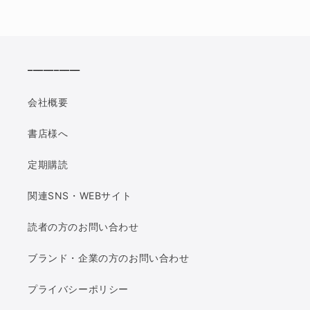
__________
会社概要
書店様へ
定期購読
関連SNS・WEBサイト
読者の方のお問い合わせ
ブランド・企業の方のお問い合わせ
プライバシーポリシー