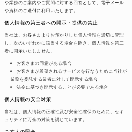
や業務のご案内やご質問に対する回答として、電子メール
や資料のご送付に利用いたします。
個人情報の第三者への開示・提供の禁止
当社は、お客さまよりお預かりした個人情報を適切に管理
し、次のいずれかに該当する場合を除き、個人情報を第三
者に開示いたしません。
お客さまの同意がある場合
お客さまが希望されるサービスを行なうために当社が
業務を委託する業者に対して開示する場合
法令に基づき開示することが必要である場合
個人情報の安全対策
当社は、個人情報の正確性及び安全性確保のために、セキ
ュリティに万全の対策を講じています。
ご本人の照会