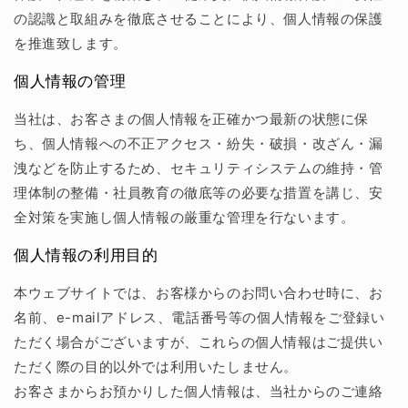
の認識と取組みを徹底させることにより、個人情報の保護
を推進致します。
個人情報の管理
当社は、お客さまの個人情報を正確かつ最新の状態に保
ち、個人情報への不正アクセス・紛失・破損・改ざん・漏
洩などを防止するため、セキュリティシステムの維持・管
理体制の整備・社員教育の徹底等の必要な措置を講じ、安
全対策を実施し個人情報の厳重な管理を行ないます。
個人情報の利用目的
本ウェブサイトでは、お客様からのお問い合わせ時に、お
名前、e-mailアドレス、電話番号等の個人情報をご登録い
ただく場合がございますが、これらの個人情報はご提供い
ただく際の目的以外では利用いたしません。
お客さまからお預かりした個人情報は、当社からのご連絡