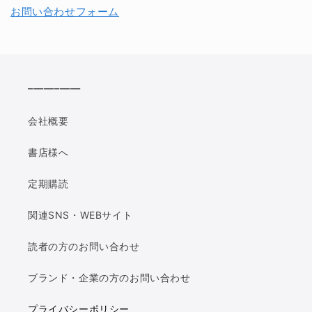
お問い合わせフォーム
__________
会社概要
書店様へ
定期購読
関連SNS・WEBサイト
読者の方のお問い合わせ
ブランド・企業の方のお問い合わせ
プライバシーポリシー